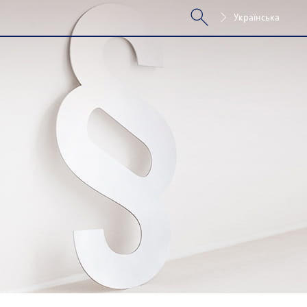
Українська