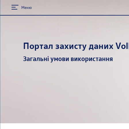
Меню
Портал захисту даних Vo
Загальні умови використання