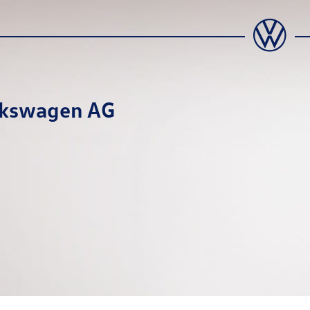
lkswagen AG