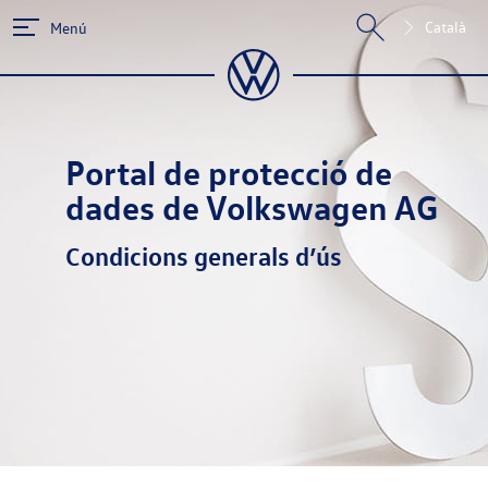
Català
Menú
Portal de protecció de
dades de Volkswagen AG
Condicions generals d’ús