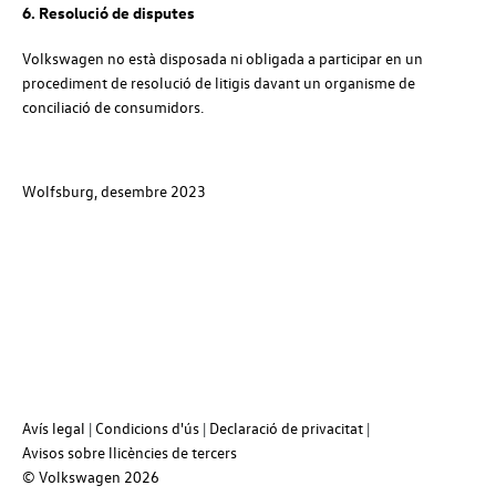
6. Resolució de disputes
Volkswagen
no està disposada ni obligada a participar en un
procediment de resolució de litigis davant un organisme de
conciliació de consumidors.
Wolfsburg, desembre 2023
Avís legal
Condicions d'ús
Declaració de privacitat
Avisos sobre llicències de tercers
© Volkswagen
2026