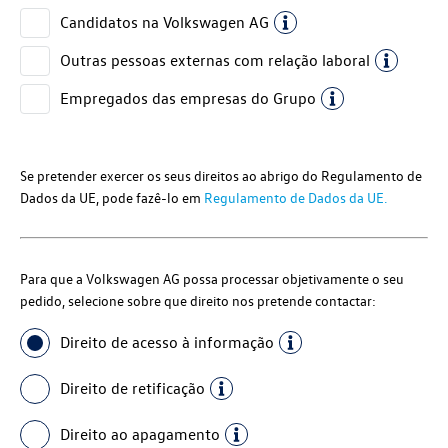
Candidatos na
Volkswagen AG
Outras pessoas externas com relação laboral
Empregados das empresas do Grupo
Se pretender exercer os seus direitos ao abrigo do Regulamento de
Dados da UE, pode fazê-lo em
Regulamento de Dados da UE.
Para que a Volkswagen AG possa processar objetivamente o seu
pedido, selecione sobre que direito nos pretende contactar:
Direito de acesso à informação
Direito de retificação
Direito ao apagamento