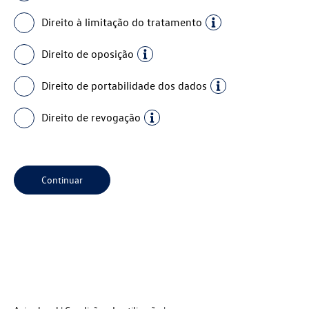
Direito à limitação do tratamento
Direito de oposição
Direito de portabilidade dos dados
Direito de revogação
Continuar