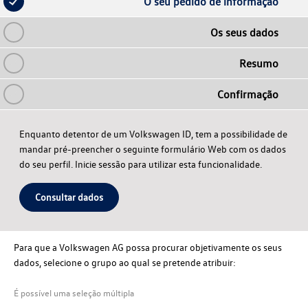
O seu pedido de informação
Os seus dados
Resumo
Confirmação
Enquanto detentor de um Volkswagen ID, tem a possibilidade de
mandar pré-preencher o seguinte formulário Web com os dados
do seu perfil. Inicie sessão para utilizar esta funcionalidade.
Consultar dados
Para que a Volkswagen AG possa procurar objetivamente os seus
dados, selecione o grupo ao qual se pretende atribuir:
É possível uma seleção múltipla