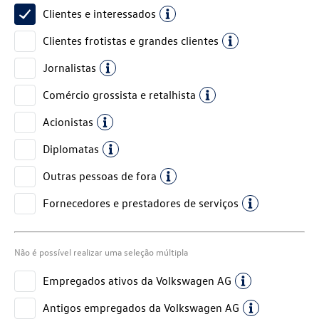
Clientes e interessados
Clientes frotistas e grandes clientes
Jornalistas
Comércio grossista e retalhista
Acionistas
Diplomatas
Outras pessoas de fora
Fornecedores e prestadores de serviços
Não é possível realizar uma seleção múltipla
Empregados ativos da
Volkswagen AG
Antigos empregados da
Volkswagen AG