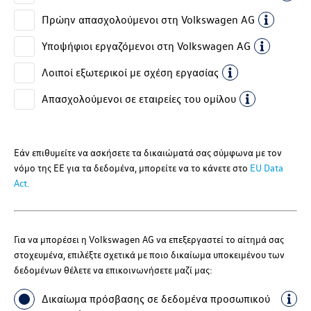
Πρώην απασχολούμενοι στη
Volkswagen AG
Υποψήφιοι εργαζόμενοι στη
Volkswagen AG
Λοιποί εξωτερικοί με σχέση εργασίας
Απασχολούμενοι σε εταιρείες του ομίλου
Εάν επιθυμείτε να ασκήσετε τα δικαιώματά σας σύμφωνα με τον
νόμο της ΕΕ για τα δεδομένα, μπορείτε να το κάνετε στο
EU Data
Act.
Για να μπορέσει η
Volkswagen AG
να επεξεργαστεί το αίτημά σας
στοχευμένα, επιλέξτε σχετικά με ποιο δικαίωμα υποκειμένου των
δεδομένων θέλετε να επικοινωνήσετε μαζί μας:
Δικαίωμα πρόσβασης σε δεδομένα προσωπικού