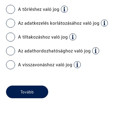
A törléshez való jog
Az adatkezelés korlátozásához való jog
A tiltakozáshoz való jog
Az adathordozhatósághoz való jog
A visszavonáshoz való jog
Tovább