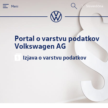
Slovenščina
Meni
Portal o varstvu podatkov
Volkswagen AG
Izjava o varstvu podatkov