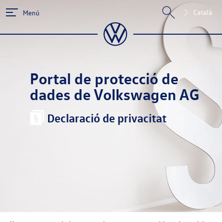
Català
Menú
Portal de protecció de
dades de Volkswagen AG
Declaració de privacitat