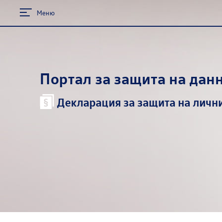
Меню
Портал за защита на дан
Декларация за защита на личн