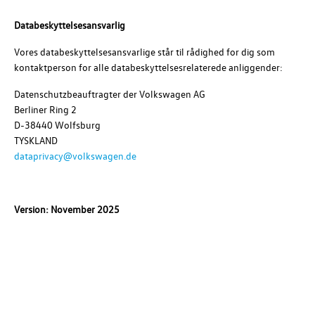
Databeskyttelsesansvarlig
Vores databeskyttelsesansvarlige står til rådighed for dig som
kontaktperson for alle databeskyttelsesrelaterede anliggender:
Datenschutzbeauftragter der
Volkswagen AG
Berliner Ring 2
D-38440 Wolfsburg
TYSKLAND
dataprivacy@volkswagen.de
Version: November 2025