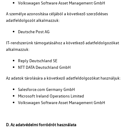
Volkswagen Software Asset Management GmbH
A személye azonosítása céljából a következő szerződéses
adatfeldolgozót alkalmazzuk:
Deutsche Post AG
IT-rendszerünk támogatásához a következő adatfeldolgozókat
alkalmazzuk:
Reply Deutschland SE
NTT DATA Deutschland GmbH
Az adatok tárolására a következő adatfeldolgozókat használjuk:
Salesforce.com Germany GmbH
Microsoft Ireland Operations Limited
Volkswagen Software Asset Management GmbH
D. Az adatvédelmi forródrót használata