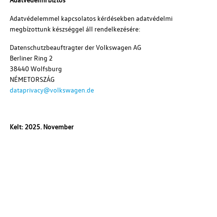
Adatvédelemmel kapcsolatos kérdésekben adatvédelmi
megbízottunk készséggel áll rendelkezésére:
Datenschutzbeauftragter der
Volkswagen AG
Berliner Ring 2
38440 Wolfsburg
NÉMETORSZÁG
dataprivacy@volkswagen.de
Kelt: 2025. November