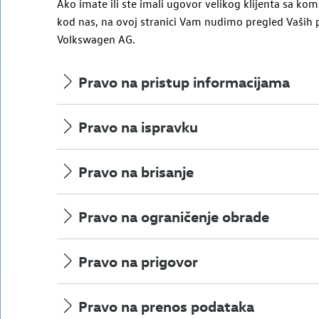
Ako imate ili ste imali ugovor velikog klijenta sa k
kod nas, na ovoj stranici Vam nudimo pregled Vaših 
Volkswagen AG
.
Pravo na pristup informacijama
Pravo na ispravku
Pravo na brisanje
Pravo na ograničenje obrade
Pravo na prigovor
Pravo na prenos podataka