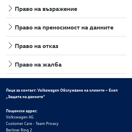
Право на възражение
Право на преносимост на данните
Право на отказ
Право на жалба
Лице за контакт: Volkswagen Обслужване на клиенти – Екип
„Защита на данните“
Пощенски адрес:
Volkswagen AG
Customer Care - Team Privacy
Berliner Ring 2