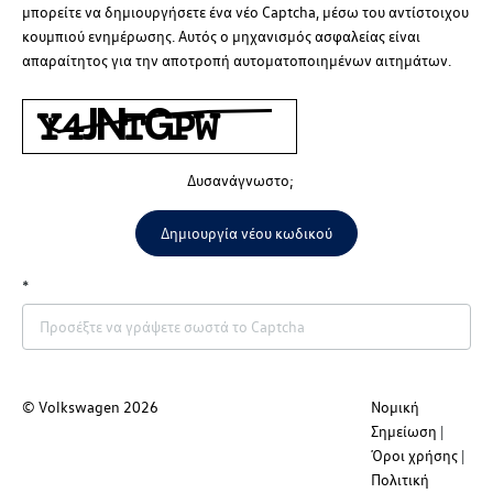
μπορείτε να δημιουργήσετε ένα νέο Captcha, μέσω του αντίστοιχου
κουμπιού ενημέρωσης. Αυτός ο μηχανισμός ασφαλείας είναι
απαραίτητος για την αποτροπή αυτοματοποιημένων αιτημάτων.
Δυσανάγνωστο;
Δημιουργία νέου κωδικού
© Volkswagen
2026
Νομική
Επιστροφή
Αποστολή
Σημείωση
Όροι χρήσης
Πολιτική