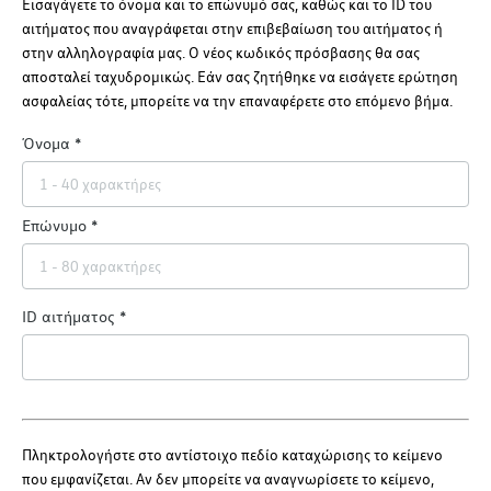
Εισαγάγετε το όνομα και το επώνυμό σας, καθώς και το ID του
αιτήματος που αναγράφεται στην επιβεβαίωση του αιτήματος ή
στην αλληλογραφία μας. Ο νέος κωδικός πρόσβασης θα σας
αποσταλεί ταχυδρομικώς. Εάν σας ζητήθηκε να εισάγετε ερώτηση
ασφαλείας τότε, μπορείτε να την επαναφέρετε στο επόμενο βήμα.
Όνομα
Επώνυμο
ID αιτήματος
Πληκτρολογήστε στο αντίστοιχο πεδίο καταχώρισης το κείμενο
που εμφανίζεται. Αν δεν μπορείτε να αναγνωρίσετε το κείμενο,