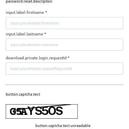
password.reset.description
input.label.firstname
input.label.lastname
download.private.login.requestId
button.captcha.text
button.captcha.text.unreadable