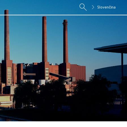
Slovenčina