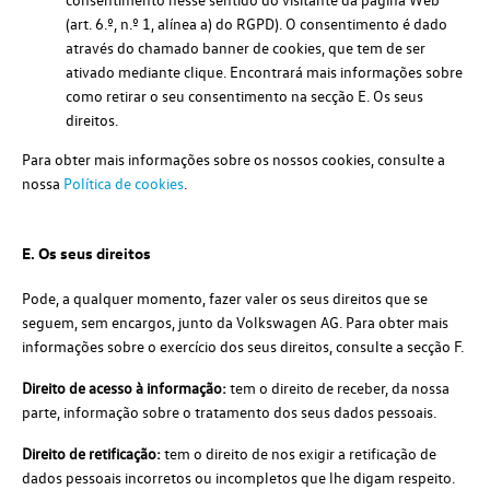
(art. 6.º, n.º 1, alínea a) do RGPD). O consentimento é dado
através do chamado banner de cookies, que tem de ser
ativado mediante clique. Encontrará mais informações sobre
como retirar o seu consentimento na secção E. Os seus
direitos.
Para obter mais informações sobre os nossos cookies, consulte a
nossa
Política de cookies
.
E. Os seus direitos
Pode, a qualquer momento, fazer valer os seus direitos que se
seguem, sem encargos, junto da Volkswagen AG. Para obter mais
informações sobre o exercício dos seus direitos, consulte a secção F.
Direito de acesso à informação:
tem o direito de receber, da nossa
parte, informação sobre o tratamento dos seus dados pessoais.
Direito de retificação:
tem o direito de nos exigir a retificação de
dados pessoais incorretos ou incompletos que lhe digam respeito.