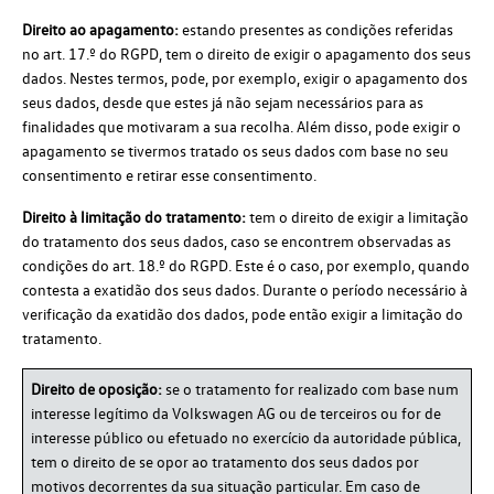
Direito ao apagamento:
estando presentes as condições referidas
no art. 17.º do RGPD, tem o direito de exigir o apagamento dos seus
dados. Nestes termos, pode, por exemplo, exigir o apagamento dos
seus dados, desde que estes já não sejam necessários para as
finalidades que motivaram a sua recolha. Além disso, pode exigir o
apagamento se tivermos tratado os seus dados com base no seu
consentimento e retirar esse consentimento.
Direito à limitação do tratamento:
tem o direito de exigir a limitação
do tratamento dos seus dados, caso se encontrem observadas as
condições do art. 18.º do RGPD. Este é o caso, por exemplo, quando
contesta a exatidão dos seus dados. Durante o período necessário à
verificação da exatidão dos dados, pode então exigir a limitação do
tratamento.
Direito de oposição:
se o tratamento for realizado com base num
interesse legítimo da Volkswagen AG ou de terceiros ou for de
interesse público ou efetuado no exercício da autoridade pública,
tem o direito de se opor ao tratamento dos seus dados por
motivos decorrentes da sua situação particular. Em caso de