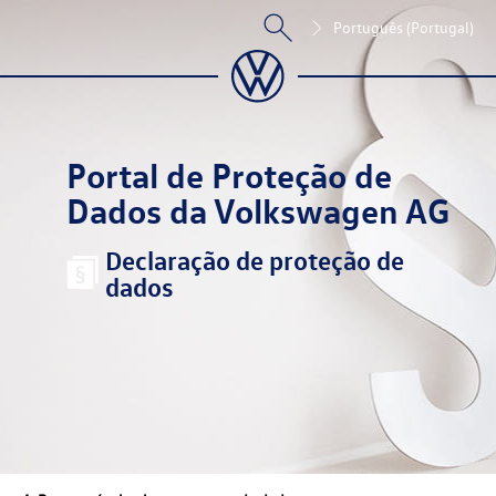
Português (Portugal)
Portal de Proteção de
Dados da Volkswagen AG
Declaração de proteção de
dados