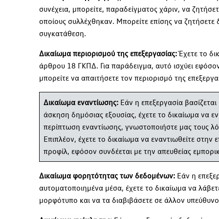
συνέχεια, μπορείτε, παραδείγματος χάριν, να ζητήσε
οποίους συλλέχθηκαν. Μπορείτε επίσης να ζητήσετε 
συγκατάθεση.
Δικαίωμα περιορισμού της επεξεργασίας:
Έχετε το δι
άρθρου 18 ΓΚΠΔ. Για παράδειγμα, αυτό ισχύει εφόσο
μπορείτε να απαιτήσετε τον περιορισμό της επεξεργα
Δικαίωμα εναντίωσης:
Εάν η επεξεργασία βασίζεται
άσκηση δημόσιας εξουσίας, έχετε το δικαίωμα να ε
περίπτωση εναντίωσης, γνωστοποιήστε μας τους λό
Επιπλέον, έχετε το δικαίωμα να εναντιωθείτε στην
προφίλ, εφόσον συνδέεται με την απευθείας εμπορ
Δικαίωμα φορητότητας των δεδομένων:
Εάν η επεξερ
αυτοματοποιημένα μέσα, έχετε το δικαίωμα να λάβε
μορφότυπο και να τα διαβιβάσετε σε άλλον υπεύθυν