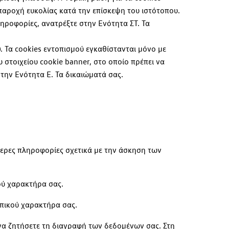
παροχή ευκολίας κατά την επίσκεψη του ιστότοπου.
ηροφορίες, ανατρέξτε στην Ενότητα ΣΤ. Τα
ύ
. Τα cookies εντοπισμού εγκαθίστανται μόνο με
 στοιχείου cookie banner, στο οποίο πρέπει να
την Ενότητα Ε. Τα δικαιώματά σας.
τερες πληροφορίες σχετικά με την άσκηση των
ού χαρακτήρα σας.
πικού χαρακτήρα σας.
να ζητήσετε τη διαγραφή των δεδομένων σας. Στη