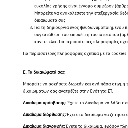
ευκολίας χρήσης είναι έννομο συμφέρον (άρθρο
Μπορείτε να ανακαλέσετε την επεξεργασία δεδο
δικαιώματά σας.
Για τη δημιουργία ενός ψευδωνυμοποιημένου 
συγκατάθεση του επισκέπτη του ιστοτόπου (άρθρ
κάνετε κλικ. Για περισσότερες πληροφορίες σχ
Για περισσότερες πληροφορίες σχετικά με τα cookies
Ε. Τα δικαιώματά σας
Μπορείτε να ασκήσετε δωρεάν και ανά πάσα στιγμή τ
δικαιωμάτων σας ανατρέξτε στην Ενότητα ΣΤ.
Δικαίωμα πρόσβασης:
Έχετε το δικαίωμα να λάβετε
Δικαίωμα διόρθωσης:
Έχετε το δικαίωμα να ζητήσετ
Δικαίωμα διαγραφής:
Έχετε το δικαίωμα, εφόσον πλη