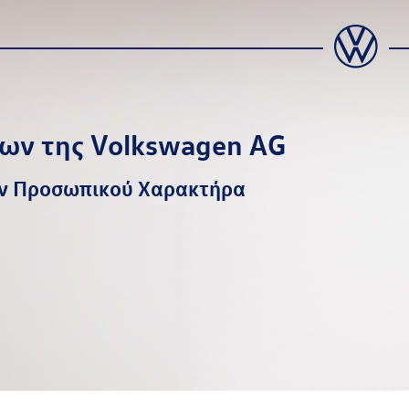
νων της
Volkswagen AG
ων Προσωπικού Χαρακτήρα