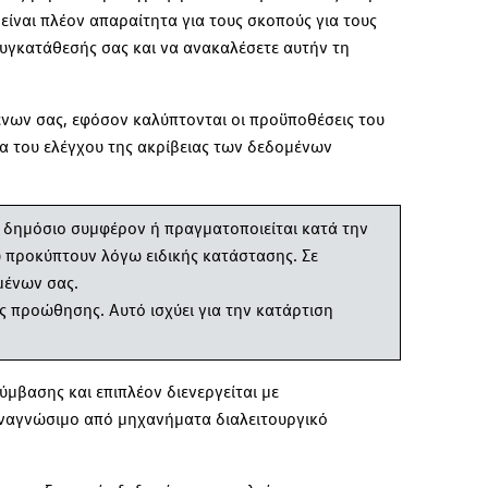
είναι πλέον απαραίτητα για τους σκοπούς για τους
υγκατάθεσής σας και να ανακαλέσετε αυτήν τη
ένων σας, εφόσον καλύπτονται οι προϋποθέσεις του
ια του ελέγχου της ακρίβειας των δεδομένων
ο δημόσιο συμφέρον ή πραγματοποιείται κατά την
υ προκύπτουν λόγω ειδικής κατάστασης. Σε
μένων σας.
ς προώθησης. Αυτό ισχύει για την κατάρτιση
μβασης και επιπλέον διενεργείται με
αναγνώσιμο από μηχανήματα διαλειτουργικό