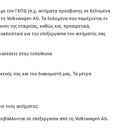
 με τον ΓΚΠΔ (π.χ. αιτήματα πρόσβασης σε δεδομένα
τη Volkswagen AG. Τα δεδομένα που παρέχονται εν
ση της εταιρείας, καθώς και, προαιρετικά,
οκλειστικά για την επεξεργασία του αιτήματός σας
ακαλέσετε στην τοποθεσία
ευής σας και του διακομιστή μας. Τα μέτρα
ιο ενός αιτήματος:
οβάλλονται σε επεξεργασία από τη Volkswagen AG.