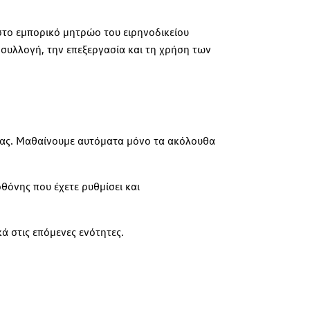
στο εμπορικό μητρώο του ειρηνοδικείου
συλλογή, την επεξεργασία και τη χρήση των
 σας. Μαθαίνουμε αυτόματα μόνο τα ακόλουθα
θόνης που έχετε ρυθμίσει και
ά στις επόμενες ενότητες.