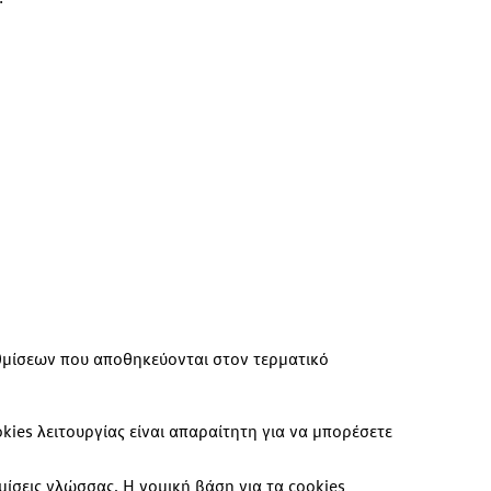
υθμίσεων που αποθηκεύονται στον τερματικό
kies λειτουργίας είναι απαραίτητη για να μπορέσετε
μίσεις γλώσσας. Η νομική βάση για τα cookies