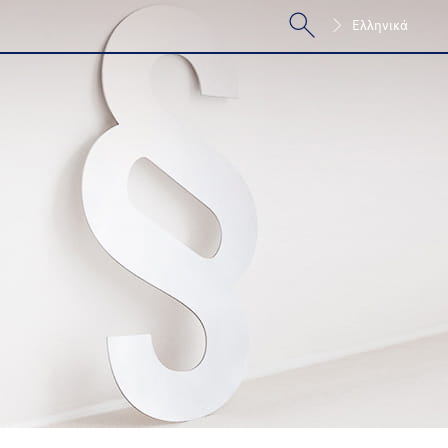
Ελληνικά