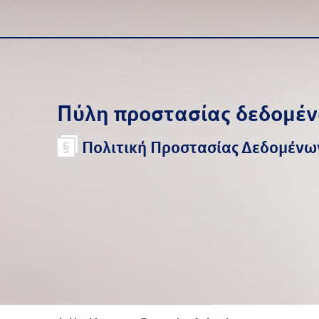
Πύλη προστασίας δεδομέ
Πολιτική Προστασίας Δεδομέν