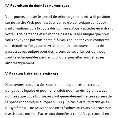
IV. Fourniture de données numériques
Vous pouvez utiliser le portail de téléchargement mis à disposition
sur notre site Web pour accéder par voie électronique au rapport
d’informations ou à la copie des données. Vous y accédez en entrant
votre ID de demande et un mot de passe à usage unique que nous
vous envoyons par voie postale. Si vous souhaitez vous connecter
une deuxième fois, vous devrez demander un nouveau mot de
passe à usage unique pour des raisons de sécurité. Les données
sont téléchargeables pendant 30 jours, puis elles sont effacées
automatiquement.
V.
Recours à des sous-traitants
Nous avons recours à des sous-traitants pour respecter nos
obligations légales et pour faire valoir nos intérêts légitimes. Les
données que vous fournissez sont généralement traitées au sein de
l’Espace économique européen (EEE). En cas d'erreurs techniques
du système qui ne peuvent pas être résolues au cours du processus
d'assistance normal, l'accès aux données à caractère personnel en