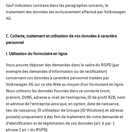
Sauf indication contraire dans les paragraphes suivants, le
traitement des données est exclusivement effectué par Volkswagen
AG.
C. Collecte, traitement et utilisation de vos données à caractère
personnel
I. Utilisation du formulaire en ligne
Vous pouvez déposer des demandes dans le cadre du RGPD (par
exemple des demandes d’information ou de rectification)
concernant vos données à caractère personnel traitées par
Volkswagen AG sur ce site Web au moyen d’un formulaire en ligne.
Nous utilisons les données fournies dans ce contexte (nom,
prénom, DUNS, adresse e-mail de l’entreprise, ID de profil B2B, nom
et adresse de l’entreprise ainsi que, en option, date de naissance,
lieu de naissance, ID utilisateur de Groupe (ID Windows) et adresse
postale) uniquement à des fins de traitement de votre demande et
d’identification et de légitimation de vos données (art. 6 par. 1
phrase 1 pt. c du RGPD).