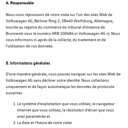
A. Responsable
Nous nous réjouissons de votre visite sur l’un des sites Web de
Volkswagen AG, Berliner Ring 2, 38440 Wolfsburg, Allemagne,
inscrite au registre du commerce du tribunal d’instance de
Brunswick sous le numéro HRB 100484 (« Volkswagen AG »). Nous
vous informons ci-après de la collecte, du traitement et de
l’utilisation de vos données.
B. Informations générales
D’une manière générale, vous pouvez naviguer sur les sites Web de
Volkswagen AG sans décliner votre identité. Nous collectons
uniquement et de façon automatique les données de protocole
suivantes :
Le système d’exploitation que vous utilisez, le navigateur
Internet que vous utilisez, la résolution d’écran que vous
avez paramétrée et
La date et l’heure de votre visite