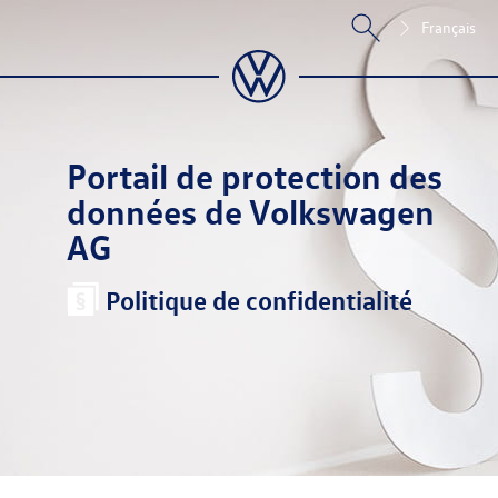
Français
Portail de protection des
données de Volkswagen
AG
Politique de confidentialité