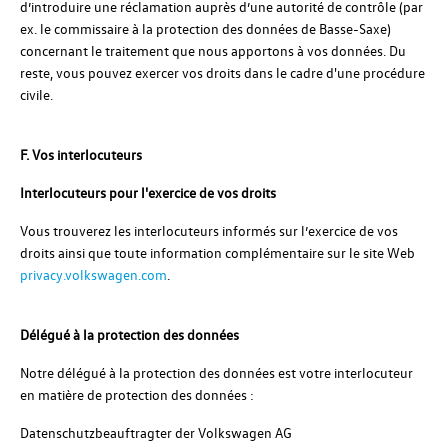
d’introduire une réclamation auprès d’une autorité de contrôle (par
ex. le commissaire à la protection des données de Basse-Saxe)
concernant le traitement que nous apportons à vos données. Du
reste, vous pouvez exercer vos droits dans le cadre d'une procédure
civile.
F. Vos interlocuteurs
Interlocuteurs pour l'exercice de vos droits
Vous trouverez les interlocuteurs informés sur l’exercice de vos
droits ainsi que toute information complémentaire sur le site Web
privacy.volkswagen.com
.
Délégué à la protection des données
Notre délégué à la protection des données est votre interlocuteur
en matière de protection des données :
Datenschutzbeauftragter der Volkswagen AG