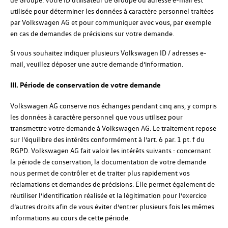
utilisée pour déterminer les données à caractère personnel traitées
par Volkswagen AG et pour communiquer avec vous, par exemple
en cas de demandes de précisions sur votre demande.
Si vous souhaitez indiquer plusieurs Volkswagen ID / adresses e-
mail, veuillez déposer une autre demande d’information.
III. Période de conservation de votre demande
Volkswagen AG conserve nos échanges pendant cinq ans, y compris
les données à caractère personnel que vous utilisez pour
transmettre votre demande à Volkswagen AG. Le traitement repose
sur l’équilibre des intérêts conformément à l’art. 6 par. 1 pt. f du
RGPD. Volkswagen AG fait valoir les intérêts suivants : concernant
la période de conservation, la documentation de votre demande
nous permet de contrôler et de traiter plus rapidement vos
réclamations et demandes de précisions. Elle permet également de
réutiliser l’identification réalisée et la légitimation pour l’exercice
d’autres droits afin de vous éviter d’entrer plusieurs fois les mêmes
informations au cours de cette période.