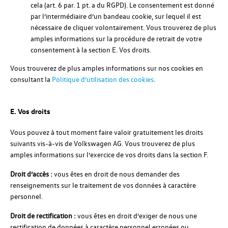
cela (art. 6 par. 1 pt. a du RGPD). Le consentement est donné
par l’intermédiaire d’un bandeau cookie, sur lequel il est
nécessaire de cliquer volontairement. Vous trouverez de plus
amples informations sur la procédure de retrait de votre
consentement à la section E. Vos droits.
Vous trouverez de plus amples informations sur nos cookies en
consultant la
Politique d’utilisation des cookies
.
E. Vos droits
Vous pouvez à tout moment faire valoir gratuitement les droits
suivants vis-à-vis de Volkswagen AG. Vous trouverez de plus
amples informations sur l’exercice de vos droits dans la section F.
Droit d’accès :
vous êtes en droit de nous demander des
renseignements sur le traitement de vos données à caractère
personnel.
Droit de rectification :
vous êtes en droit d’exiger de nous une
rectification de données à caractère personnel erronées ou