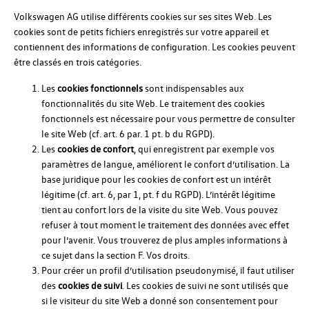
Volkswagen AG utilise différents cookies sur ses sites Web. Les
cookies sont de petits fichiers enregistrés sur votre appareil et
contiennent des informations de configuration. Les cookies peuvent
être classés en trois catégories.
Les
cookies fonctionnels
sont indispensables aux
fonctionnalités du site Web. Le traitement des cookies
fonctionnels est nécessaire pour vous permettre de consulter
le site Web (cf. art. 6 par. 1 pt. b du RGPD).
Les
cookies de confort
, qui enregistrent par exemple vos
paramètres de langue, améliorent le confort d’utilisation. La
base juridique pour les cookies de confort est un intérêt
légitime (cf. art. 6, par 1, pt. f du RGPD). L’intérêt légitime
tient au confort lors de la visite du site Web. Vous pouvez
refuser à tout moment le traitement des données avec effet
pour l’avenir. Vous trouverez de plus amples informations à
ce sujet dans la section F. Vos droits.
Pour créer un profil d’utilisation pseudonymisé, il faut utiliser
des
cookies de suivi
. Les cookies de suivi ne sont utilisés que
si le visiteur du site Web a donné son consentement pour