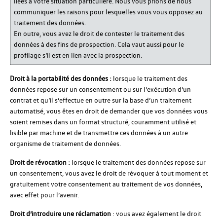
liées à votre situation particulière. Nous vous prions de nous
communiquer les raisons pour lesquelles vous vous opposez au
traitement des données.
En outre, vous avez le droit de contester le traitement des
données à des fins de prospection. Cela vaut aussi pour le
profilage s’il est en lien avec la prospection.
Droit à la portabilité des données :
lorsque le traitement des
données repose sur un consentement ou sur l’exécution d’un
contrat et qu’il s’effectue en outre sur la base d’un traitement
automatisé, vous êtes en droit de demander que vos données vous
soient remises dans un format structuré, couramment utilisé et
lisible par machine et de transmettre ces données à un autre
organisme de traitement de données.
Droit de révocation :
lorsque le traitement des données repose sur
un consentement, vous avez le droit de révoquer à tout moment et
gratuitement votre consentement au traitement de vos données,
avec effet pour l’avenir.
Droit d’introduire une réclamation
: vous avez également le droit