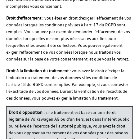
incomplètes vous concernant.
Droit d’effacement :
vous êtes en droit d’exiger l’effacement de vos
données lorsque les conditions prévues à l’art. 17 du RGPD sont
remplies. Vous pouvez par exemple demander l’effacement de vos
données lorsqu’elles ne sont plus nécessaires aux fins pour
lesquelles elles avaient été collectées. Vous pouvez également
exiger l’effacement de vos données lorsque nous traitons vos
données sur la base de votre consentement, et que vous le retirez.
Droit à la limitation du traitement :
vous avez le droit d’exiger la
limitation du traitement de vos données si les conditions de
l’article 18 du RGPD sont remplies. Par exemple, si vous contestez
l’exactitude de vos données. Durant la vérification de l’exactitude
des données, vous pouvez exiger la limitation du traitement.
Droit d’opposition :
si le traitement est basé sur un intérêt
légitime de Volkswagen AG ou d'un tiers, est dans l'intérêt public
ou relève de l'exercice de l'autorité publique, vous avez le droit
de vous opposer au traitement de vos données pour des raisons