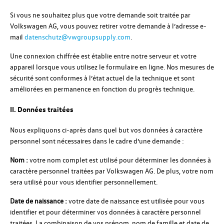
Si vous ne souhaitez plus que votre demande soit traitée par
Volkswagen AG, vous pouvez retirer votre demande à l’adresse e-
mail
datenschutz@vwgroupsupply.com
.
Une connexion chiffrée est établie entre notre serveur et votre
appareil lorsque vous utilisez le formulaire en ligne. Nos mesures de
sécurité sont conformes à l’état actuel de la technique et sont
améliorées en permanence en fonction du progrès technique.
II. Données traitées
Nous expliquons ci-après dans quel but vos données à caractère
personnel sont nécessaires dans le cadre d’une demande :
Nom :
votre nom complet est utilisé pour déterminer les données à
caractère personnel traitées par Volkswagen AG. De plus, votre nom
sera utilisé pour vous identifier personnellement.
Date de naissance :
votre date de naissance est utilisée pour vous
identifier et pour déterminer vos données à caractère personnel
traitées. La combinaison de vos prénom, nom de famille et date de