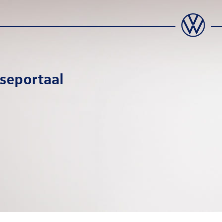
seportaal