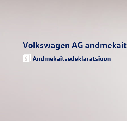
Volkswagen AG
andmekait
Andmekaitsedeklaratsioon