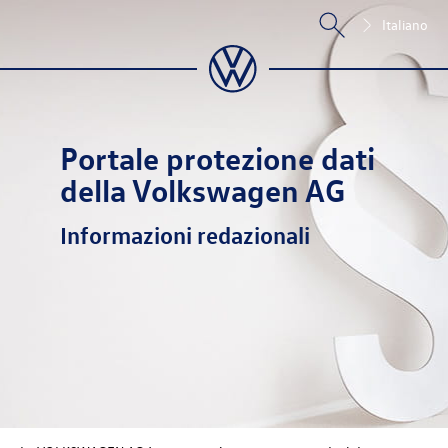
Italiano
Portale protezione dati
della Volkswagen AG
Informazioni redazionali