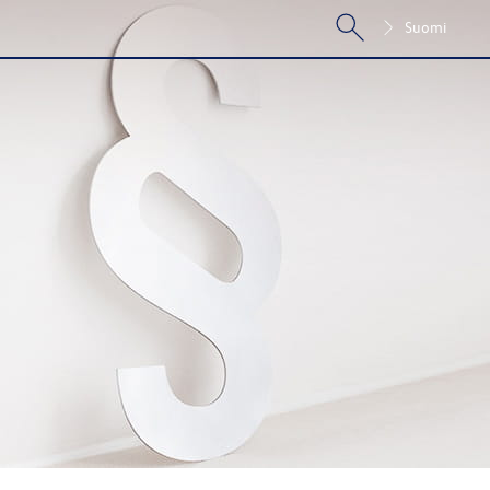
Suomi