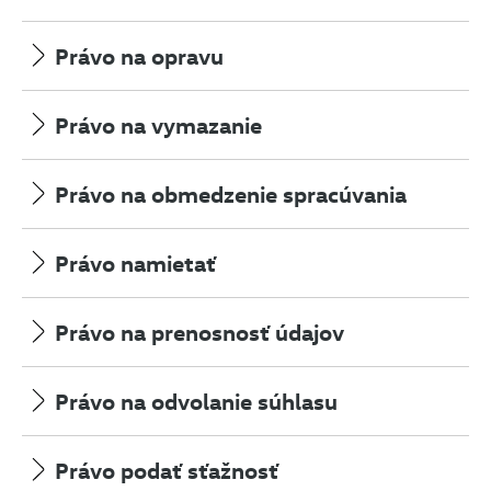
Právo na opravu
Právo na vymazanie
Právo na obmedzenie spracúvania
Právo namietať
Právo na prenosnosť údajov
Právo na odvolanie súhlasu
Právo podať sťažnosť