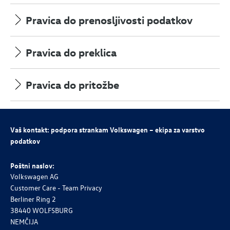
Pravica do prenosljivosti podatkov
Pravica do preklica
Pravica do pritožbe
Vaš kontakt: podpora strankam Volkswagen – ekipa za varstvo
podatkov
Poštni naslov:
Volkswagen AG
Customer Care - Team Privacy
Berliner Ring 2
38440 WOLFSBURG
NEMČIJA