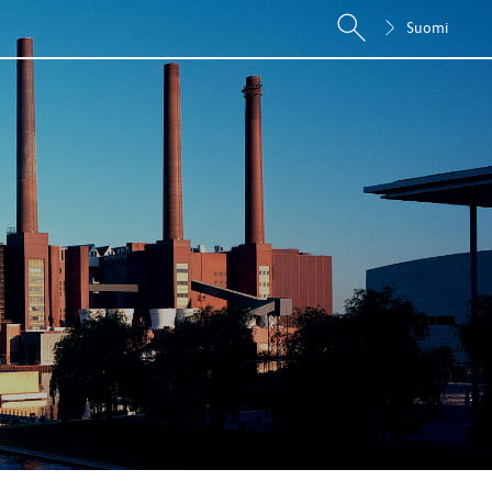
Suomi