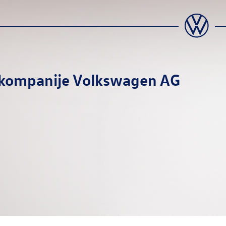
a kompanije
Volkswagen AG