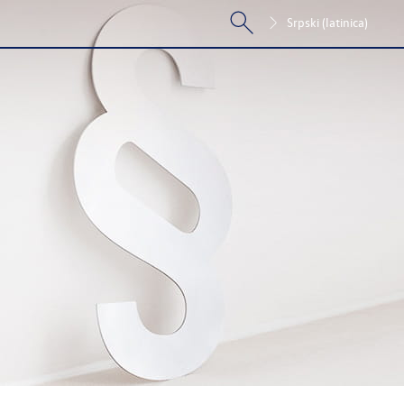
Srpski (latinica)