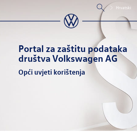
Hrvatski
Portal za zaštitu podataka
društva
Volkswagen AG
Opći uvjeti korištenja